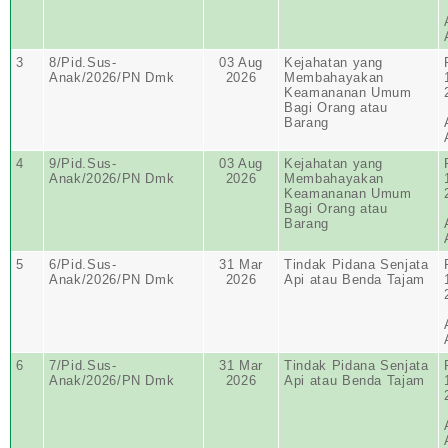
3
8/Pid.Sus-
03 Aug
Kejahatan yang
Anak/2026/PN Dmk
2026
Membahayakan
Keamananan Umum
Bagi Orang atau
Barang
4
9/Pid.Sus-
03 Aug
Kejahatan yang
Anak/2026/PN Dmk
2026
Membahayakan
Keamananan Umum
Bagi Orang atau
Barang
5
6/Pid.Sus-
31 Mar
Tindak Pidana Senjata
Anak/2026/PN Dmk
2026
Api atau Benda Tajam
6
7/Pid.Sus-
31 Mar
Tindak Pidana Senjata
Anak/2026/PN Dmk
2026
Api atau Benda Tajam