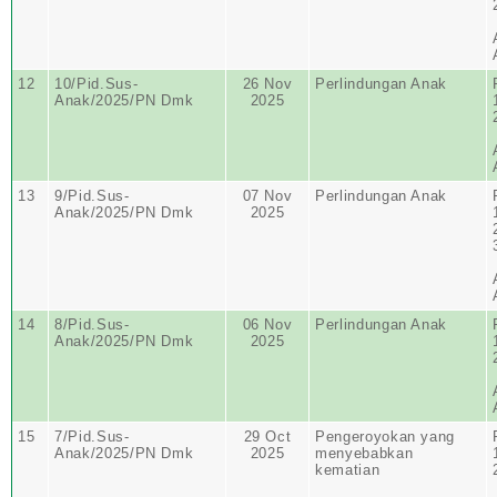
12
10/Pid.Sus-
26 Nov
Perlindungan Anak
Anak/2025/PN Dmk
2025
13
9/Pid.Sus-
07 Nov
Perlindungan Anak
Anak/2025/PN Dmk
2025
14
8/Pid.Sus-
06 Nov
Perlindungan Anak
Anak/2025/PN Dmk
2025
15
7/Pid.Sus-
29 Oct
Pengeroyokan yang
Anak/2025/PN Dmk
2025
menyebabkan
kematian