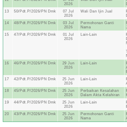
2026
13
50/Pdt.P/2026/PN Dmk
07 Jul
Wali Dan Ijin Jual
2026
14
48/Pdt.P/2026/PN Dmk
03 Jul
Permohonan Ganti
2026
Nama
15
47/Pdt.P/2026/PN Dmk
01 Jul
Lain-Lain
2026
16
46/Pdt.P/2026/PN Dmk
29 Jun
Lain-Lain
2026
17
42/Pdt.P/2026/PN Dmk
25 Jun
Lain-Lain
2026
18
45/Pdt.P/2026/PN Dmk
25 Jun
Perbaikan Kesalahan
2026
Dalam Akta Kelahiran
19
44/Pdt.P/2026/PN Dmk
25 Jun
Lain-Lain
2026
20
43/Pdt.P/2026/PN Dmk
25 Jun
Permohonan Ganti
2026
Nama