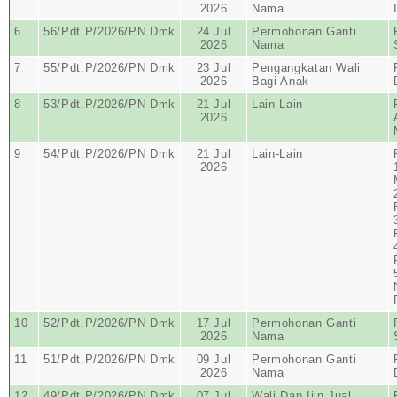
2026
Nama
6
56/Pdt.P/2026/PN Dmk
24 Jul
Permohonan Ganti
2026
Nama
7
55/Pdt.P/2026/PN Dmk
23 Jul
Pengangkatan Wali
2026
Bagi Anak
8
53/Pdt.P/2026/PN Dmk
21 Jul
Lain-Lain
2026
9
54/Pdt.P/2026/PN Dmk
21 Jul
Lain-Lain
2026
10
52/Pdt.P/2026/PN Dmk
17 Jul
Permohonan Ganti
2026
Nama
11
51/Pdt.P/2026/PN Dmk
09 Jul
Permohonan Ganti
2026
Nama
12
49/Pdt.P/2026/PN Dmk
07 Jul
Wali Dan Ijin Jual