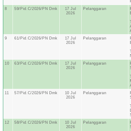
8
59/Pid.C/2026/PN Dmk
17 Jul
Pelanggaran
2026
9
61/Pid.C/2026/PN Dmk
17 Jul
Pelanggaran
2026
10
63/Pid.C/2026/PN Dmk
17 Jul
Pelanggaran
2026
11
57/Pid.C/2026/PN Dmk
10 Jul
Pelanggaran
2026
12
58/Pid.C/2026/PN Dmk
10 Jul
Pelanggaran
2026