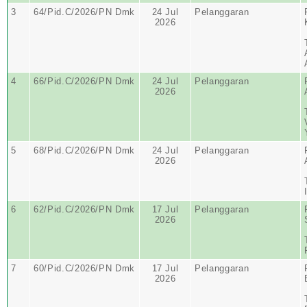
3
64/Pid.C/2026/PN Dmk
24 Jul
Pelanggaran
2026
4
66/Pid.C/2026/PN Dmk
24 Jul
Pelanggaran
2026
5
68/Pid.C/2026/PN Dmk
24 Jul
Pelanggaran
2026
6
62/Pid.C/2026/PN Dmk
17 Jul
Pelanggaran
2026
7
60/Pid.C/2026/PN Dmk
17 Jul
Pelanggaran
2026