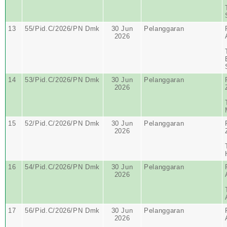
13
55/Pid.C/2026/PN Dmk
30 Jun
Pelanggaran
2026
14
53/Pid.C/2026/PN Dmk
30 Jun
Pelanggaran
2026
15
52/Pid.C/2026/PN Dmk
30 Jun
Pelanggaran
2026
16
54/Pid.C/2026/PN Dmk
30 Jun
Pelanggaran
2026
17
56/Pid.C/2026/PN Dmk
30 Jun
Pelanggaran
2026