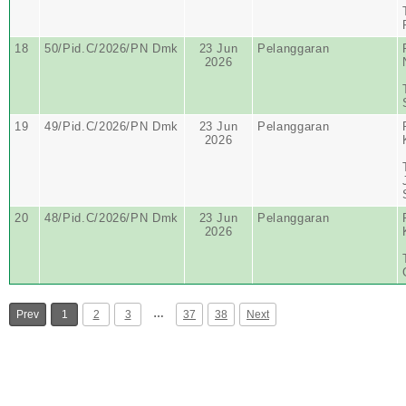
18
50/Pid.C/2026/PN Dmk
23 Jun
Pelanggaran
2026
19
49/Pid.C/2026/PN Dmk
23 Jun
Pelanggaran
2026
20
48/Pid.C/2026/PN Dmk
23 Jun
Pelanggaran
2026
…
Prev
1
2
3
37
38
Next