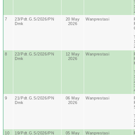
7
23/Pdt.G.S/2026/PN
20 May
Wanprestasi
Dmk
2026
8
22/Pdt.G.S/2026/PN
12 May
Wanprestasi
Dmk
2026
9
21/Pdt.G.S/2026/PN
06 May
Wanprestasi
Dmk
2026
10
19/Pdt.G.S/2026/PN
05 May
Wanprestasi