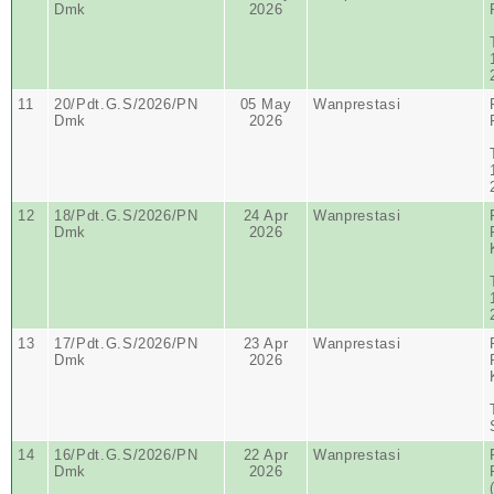
Dmk
2026
11
20/Pdt.G.S/2026/PN
05 May
Wanprestasi
Dmk
2026
12
18/Pdt.G.S/2026/PN
24 Apr
Wanprestasi
Dmk
2026
13
17/Pdt.G.S/2026/PN
23 Apr
Wanprestasi
Dmk
2026
14
16/Pdt.G.S/2026/PN
22 Apr
Wanprestasi
Dmk
2026