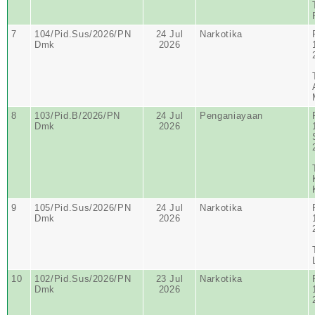
7
104/Pid.Sus/2026/PN
24 Jul
Narkotika
Dmk
2026
8
103/Pid.B/2026/PN
24 Jul
Penganiayaan
Dmk
2026
9
105/Pid.Sus/2026/PN
24 Jul
Narkotika
Dmk
2026
10
102/Pid.Sus/2026/PN
23 Jul
Narkotika
Dmk
2026