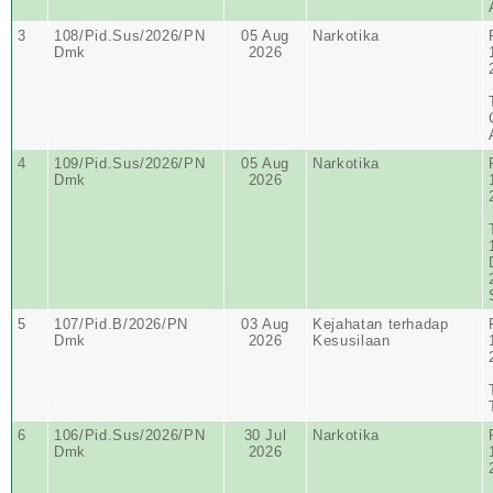
3
108/Pid.Sus/2026/PN
05 Aug
Narkotika
Dmk
2026
4
109/Pid.Sus/2026/PN
05 Aug
Narkotika
Dmk
2026
5
107/Pid.B/2026/PN
03 Aug
Kejahatan terhadap
Dmk
2026
Kesusilaan
6
106/Pid.Sus/2026/PN
30 Jul
Narkotika
Dmk
2026