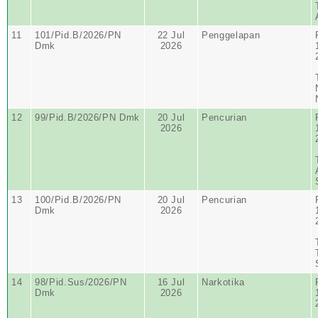
11
101/Pid.B/2026/PN
22 Jul
Penggelapan
Dmk
2026
12
99/Pid.B/2026/PN Dmk
20 Jul
Pencurian
2026
13
100/Pid.B/2026/PN
20 Jul
Pencurian
Dmk
2026
14
98/Pid.Sus/2026/PN
16 Jul
Narkotika
Dmk
2026