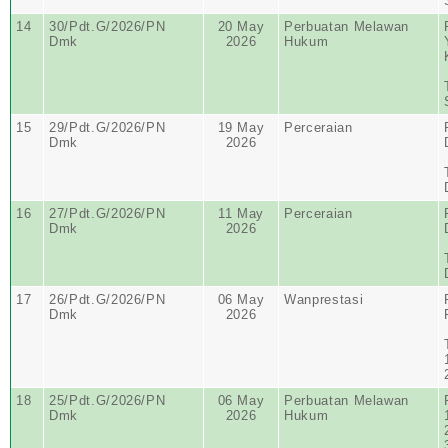
14
30/Pdt.G/2026/PN
20 May
Perbuatan Melawan
Dmk
2026
Hukum
15
29/Pdt.G/2026/PN
19 May
Perceraian
Dmk
2026
16
27/Pdt.G/2026/PN
11 May
Perceraian
Dmk
2026
17
26/Pdt.G/2026/PN
06 May
Wanprestasi
Dmk
2026
18
25/Pdt.G/2026/PN
06 May
Perbuatan Melawan
Dmk
2026
Hukum