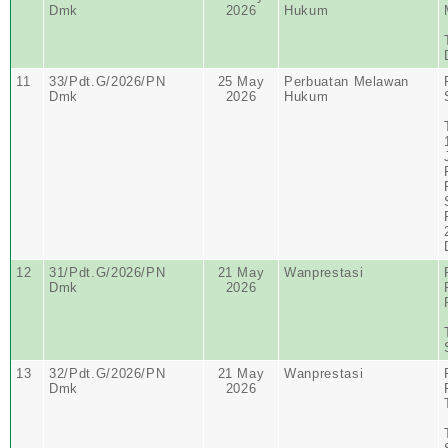
Dmk
2026
Hukum
11
33/Pdt.G/2026/PN
25 May
Perbuatan Melawan
Dmk
2026
Hukum
12
31/Pdt.G/2026/PN
21 May
Wanprestasi
Dmk
2026
13
32/Pdt.G/2026/PN
21 May
Wanprestasi
Dmk
2026