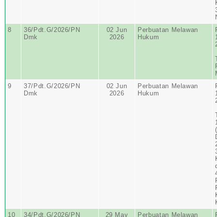
8
36/Pdt.G/2026/PN
02 Jun
Perbuatan Melawan
Dmk
2026
Hukum
9
37/Pdt.G/2026/PN
02 Jun
Perbuatan Melawan
Dmk
2026
Hukum
10
34/Pdt.G/2026/PN
29 May
Perbuatan Melawan