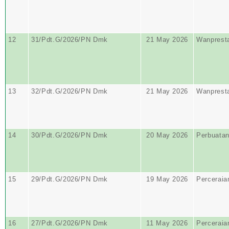
12
31/Pdt.G/2026/PN Dmk
21 May 2026
Wanprest
13
32/Pdt.G/2026/PN Dmk
21 May 2026
Wanprest
14
30/Pdt.G/2026/PN Dmk
20 May 2026
Perbuata
15
29/Pdt.G/2026/PN Dmk
19 May 2026
Perceraia
16
27/Pdt.G/2026/PN Dmk
11 May 2026
Perceraia