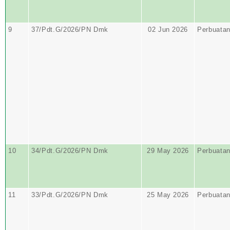
9
37/Pdt.G/2026/PN Dmk
02 Jun 2026
Perbuata
10
34/Pdt.G/2026/PN Dmk
29 May 2026
Perbuata
11
33/Pdt.G/2026/PN Dmk
25 May 2026
Perbuata