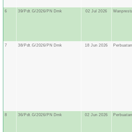
6
39/Pdt.G/2026/PN Dmk
02 Jul 2026
Wanprest
7
38/Pdt.G/2026/PN Dmk
18 Jun 2026
Perbuata
8
36/Pdt.G/2026/PN Dmk
02 Jun 2026
Perbuata