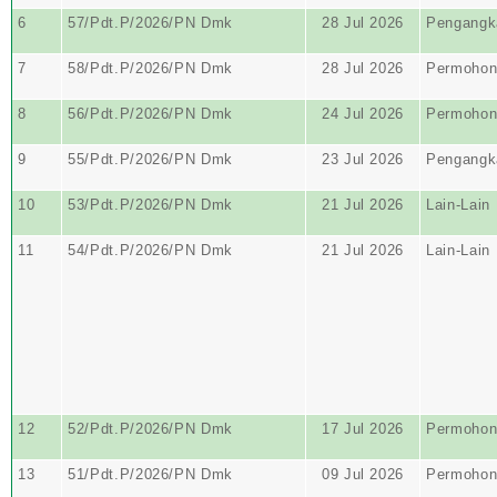
6
57/Pdt.P/2026/PN Dmk
28 Jul 2026
Pengangk
7
58/Pdt.P/2026/PN Dmk
28 Jul 2026
Permohon
8
56/Pdt.P/2026/PN Dmk
24 Jul 2026
Permohon
9
55/Pdt.P/2026/PN Dmk
23 Jul 2026
Pengangk
10
53/Pdt.P/2026/PN Dmk
21 Jul 2026
Lain-Lain
11
54/Pdt.P/2026/PN Dmk
21 Jul 2026
Lain-Lain
12
52/Pdt.P/2026/PN Dmk
17 Jul 2026
Permohon
13
51/Pdt.P/2026/PN Dmk
09 Jul 2026
Permohon