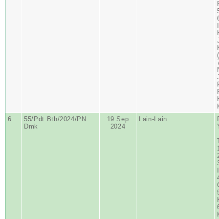
6
55/Pdt.Bth/2024/PN
19 Sep
Lain-Lain
Dmk
2024