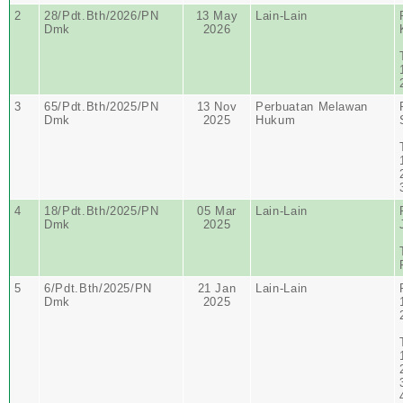
2
28/Pdt.Bth/2026/PN
13 May
Lain-Lain
Dmk
2026
3
65/Pdt.Bth/2025/PN
13 Nov
Perbuatan Melawan
Dmk
2025
Hukum
4
18/Pdt.Bth/2025/PN
05 Mar
Lain-Lain
Dmk
2025
5
6/Pdt.Bth/2025/PN
21 Jan
Lain-Lain
Dmk
2025