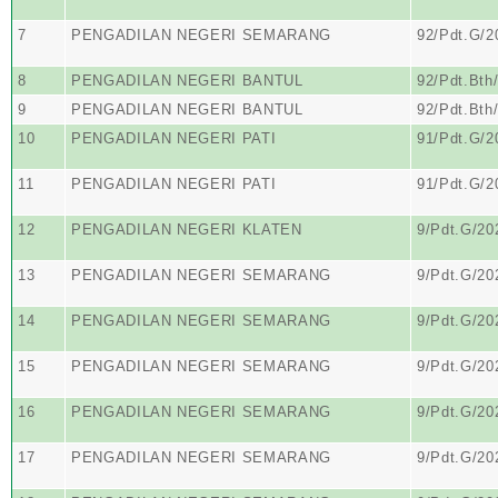
7
PENGADILAN NEGERI SEMARANG
92/Pdt.G/
8
PENGADILAN NEGERI BANTUL
92/Pdt.Bth
9
PENGADILAN NEGERI BANTUL
92/Pdt.Bth
10
PENGADILAN NEGERI PATI
91/Pdt.G/2
11
PENGADILAN NEGERI PATI
91/Pdt.G/2
12
PENGADILAN NEGERI KLATEN
9/Pdt.G/20
13
PENGADILAN NEGERI SEMARANG
9/Pdt.G/2
14
PENGADILAN NEGERI SEMARANG
9/Pdt.G/2
15
PENGADILAN NEGERI SEMARANG
9/Pdt.G/2
16
PENGADILAN NEGERI SEMARANG
9/Pdt.G/2
17
PENGADILAN NEGERI SEMARANG
9/Pdt.G/2