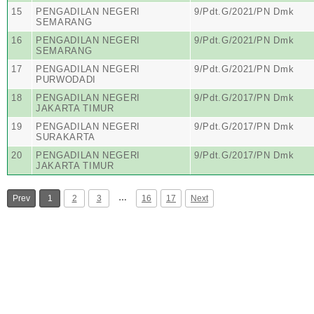
15
PENGADILAN NEGERI
9/Pdt.G/2021/PN Dmk
SEMARANG
16
PENGADILAN NEGERI
9/Pdt.G/2021/PN Dmk
SEMARANG
17
PENGADILAN NEGERI
9/Pdt.G/2021/PN Dmk
PURWODADI
18
PENGADILAN NEGERI
9/Pdt.G/2017/PN Dmk
JAKARTA TIMUR
19
PENGADILAN NEGERI
9/Pdt.G/2017/PN Dmk
SURAKARTA
20
PENGADILAN NEGERI
9/Pdt.G/2017/PN Dmk
JAKARTA TIMUR
…
Prev
1
2
3
16
17
Next