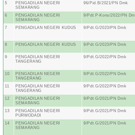
5
PENGADILAN NEGERI
96/Pid.B/2021/PN Dmk
SEMARANG
6
PENGADILAN NEGERI
9/Pdt.P-Kons/2022/PN D
SEMARANG
7
PENGADILAN NEGERI KUDUS
9/Pdt.G/2023/PN Dmk
8
PENGADILAN NEGERI KUDUS
9/Pdt.G/2023/PN Dmk
9
PENGADILAN NEGERI
9/Pdt.G/2022/PN Dmk
TANGERANG
10
PENGADILAN NEGERI
9/Pdt.G/2022/PN Dmk
TANGERANG
11
PENGADILAN NEGERI
9/Pdt.G/2022/PN Dmk
TANGERANG
12
PENGADILAN NEGERI
9/Pdt.G/2021/PN Dmk
SEMARANG
13
PENGADILAN NEGERI
9/Pdt.G/2021/PN Dmk
PURWODADI
14
PENGADILAN NEGERI
9/Pdt.G/2021/PN Dmk
SEMARANG