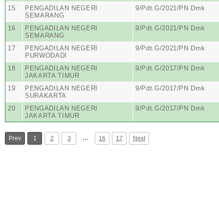
15
PENGADILAN NEGERI
9/Pdt.G/2021/PN Dmk
SEMARANG
16
PENGADILAN NEGERI
9/Pdt.G/2021/PN Dmk
SEMARANG
17
PENGADILAN NEGERI
9/Pdt.G/2021/PN Dmk
PURWODADI
18
PENGADILAN NEGERI
9/Pdt.G/2017/PN Dmk
JAKARTA TIMUR
19
PENGADILAN NEGERI
9/Pdt.G/2017/PN Dmk
SURAKARTA
20
PENGADILAN NEGERI
9/Pdt.G/2017/PN Dmk
JAKARTA TIMUR
…
Prev
1
2
3
16
17
Next