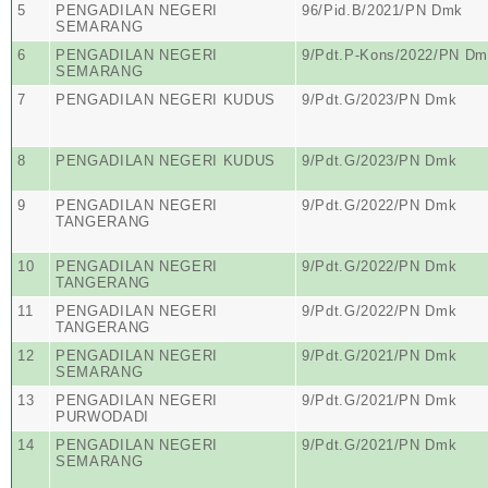
5
PENGADILAN NEGERI
96/Pid.B/2021/PN Dmk
SEMARANG
6
PENGADILAN NEGERI
9/Pdt.P-Kons/2022/PN D
SEMARANG
7
PENGADILAN NEGERI KUDUS
9/Pdt.G/2023/PN Dmk
8
PENGADILAN NEGERI KUDUS
9/Pdt.G/2023/PN Dmk
9
PENGADILAN NEGERI
9/Pdt.G/2022/PN Dmk
TANGERANG
10
PENGADILAN NEGERI
9/Pdt.G/2022/PN Dmk
TANGERANG
11
PENGADILAN NEGERI
9/Pdt.G/2022/PN Dmk
TANGERANG
12
PENGADILAN NEGERI
9/Pdt.G/2021/PN Dmk
SEMARANG
13
PENGADILAN NEGERI
9/Pdt.G/2021/PN Dmk
PURWODADI
14
PENGADILAN NEGERI
9/Pdt.G/2021/PN Dmk
SEMARANG